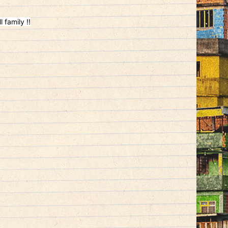
 family !!