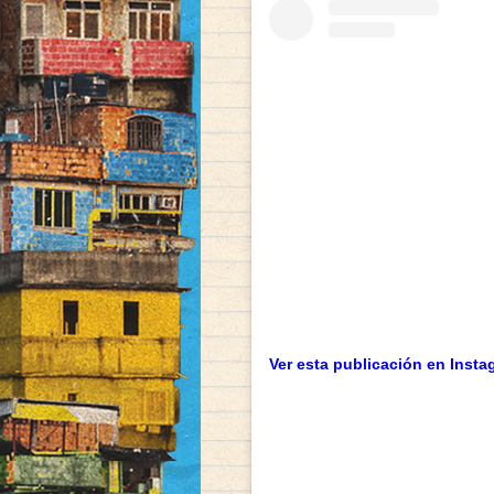
Ver esta publicación en Insta