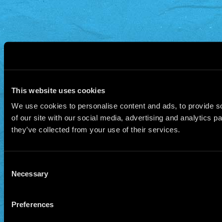
This website uses cookies
We use cookies to personalise content and ads, to provide so
of our site with our social media, advertising and analytics 
they’ve collected from your use of their services.
Consent
Necessary
Selection
Preferences