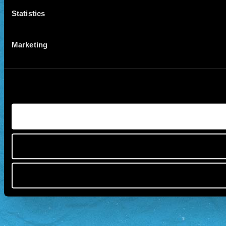
Statistics
Marketing