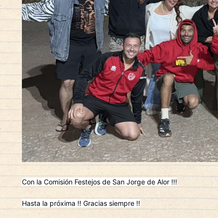
Con la Comisión Festejos de San Jorge de Alor !!!
Hasta la próxima !! Gracias siempre !!