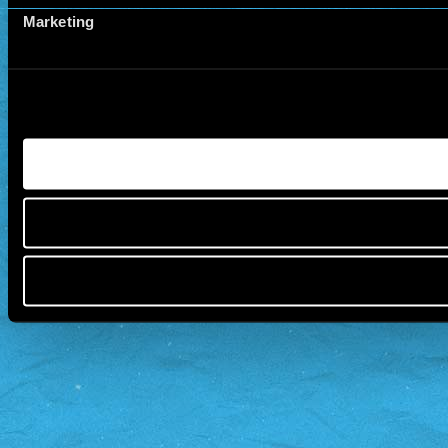
Marketing