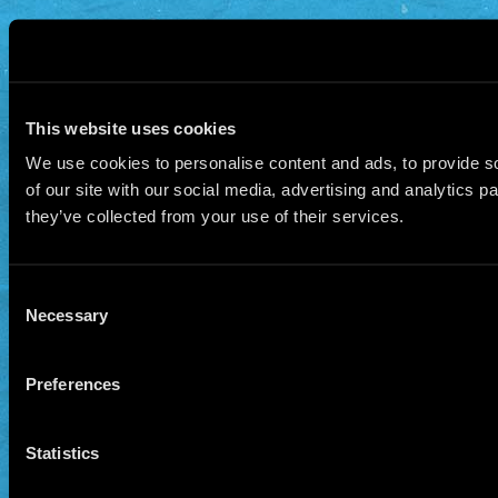
This website uses cookies
We use cookies to personalise content and ads, to provide so
of our site with our social media, advertising and analytics 
they’ve collected from your use of their services.
Consent
Necessary
Selection
Preferences
Statistics