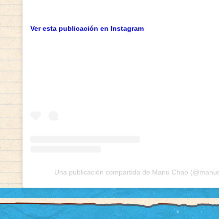
Ver esta publicación en Instagram
Una publicación compartida de Manu Chao (@manuch