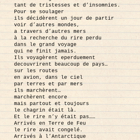
tant de tristesses et d’insomnies.
Pour se soulager
ils décidèrent un jour de partir
voir d’autres mondes,
a travers d’autres mers
à la recherche du rire perdu
dans le grand voyage
qui ne finit jamais.
Ils voyagèrent eperduement
decouvrirent beaucoup de pays…
sur les routes
en avion, dans le ciel
par terres et par mers
ils marchèrent…
marchèrent encore
mais partout et toujours
le chagrin était là.
Et le rire n’y était pas……
Arrivés en Terre de Feu
le rire avait congelé.
Arrivés à l’Antarctique