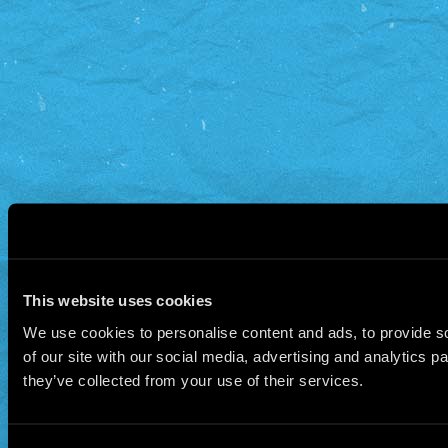
This website uses cookies
We use cookies to personalise content and ads, to provide so
of our site with our social media, advertising and analytics 
they’ve collected from your use of their services.