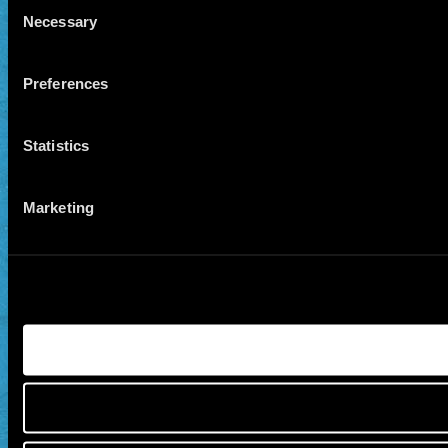
Consent
Necessary
Selection
Preferences
Statistics
Marketing