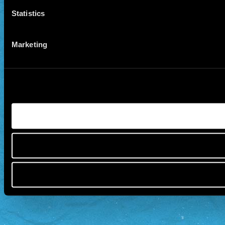
Statistics
Marketing