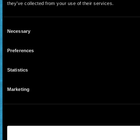
they’ve collected from your use of their services.
Consent
Necessary
Selection
Preferences
Statistics
Marketing