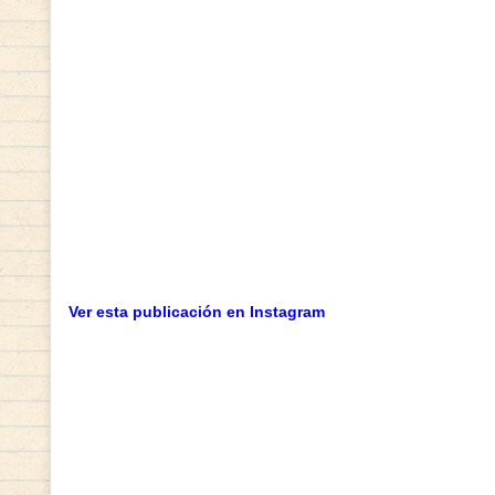
Ver esta publicación en Instagram