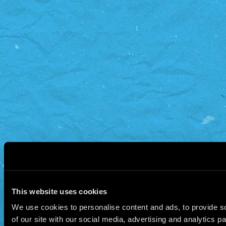
This website uses cookies
We use cookies to personalise content and ads, to provide so
of our site with our social media, advertising and analytics 