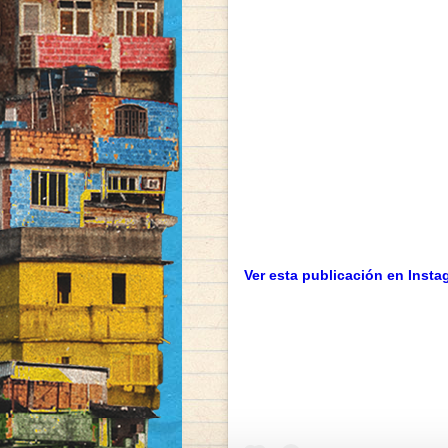
Ver esta publicación en Insta