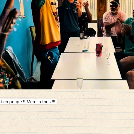
t en poupe !!!Merci a tous !!!!