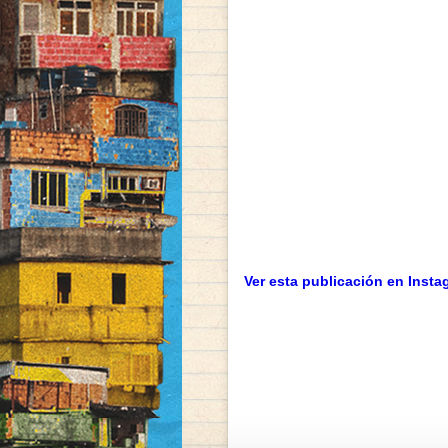
Ver esta publicación en Insta