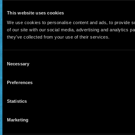
This website uses cookies
We use cookies to personalise content and ads, to provide so
of our site with our social media, advertising and analytics 
they’ve collected from your use of their services.
Consent
Necessary
Selection
Preferences
Statistics
Marketing