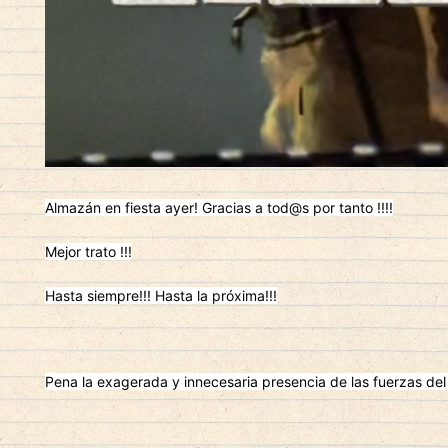
Almazán en fiesta ayer! Gracias a tod@s por tanto !!!!
Mejor trato !!!
Hasta siempre!!! Hasta la próxima!!!
Pena la exagerada y innecesaria presencia de las fuerzas del