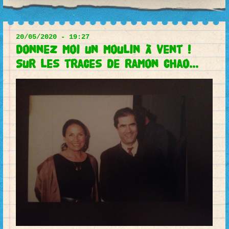
20/05/2020 - 19:27
Donnez moi un moulin à vent !
Sur les traces de Ramon Chao...