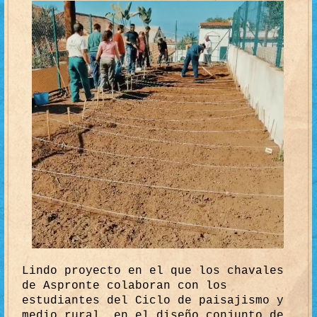
Lindo proyecto en el que los chavales
de Aspronte colaboran con los
estudiantes del Ciclo de paisajismo y
medio rural, en el diseño conjunto de