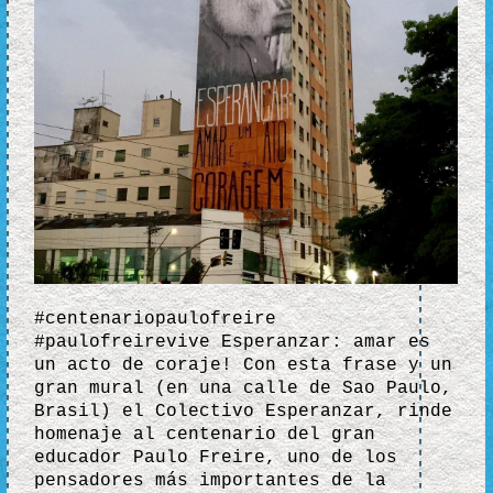
#centenariopaulofreire
#paulofreirevive Esperanzar: amar es
un acto de coraje! Con esta frase y un
gran mural (en una calle de Sao Paulo,
Brasil) el Colectivo Esperanzar, rinde
homenaje al centenario del gran
educador Paulo Freire, uno de los
pensadores más importantes de la