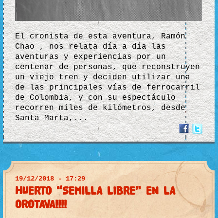
El cronista de esta aventura, Ramón
Chao , nos relata día a día las
aventuras y experiencias por un
centenar de personas, que reconstruyen
un viejo tren y deciden utilizar una
de las principales vías de ferrocarril
de Colombia, y con su espectáculo
recorren miles de kilómetros, desde
Santa Marta,...
19/12/2018 - 17:29
HUERTO “SEMILLA LIBRE” EN LA
OROTAVA!!!!