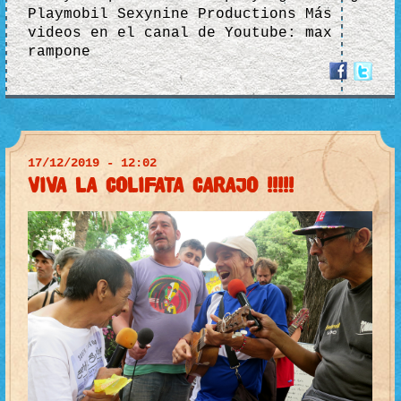
Playmobil Sexynine Productions Más
videos en el canal de Youtube: max
rampone
17/12/2019 - 12:02
VIVA LA COLIFATA CARAJO !!!!!