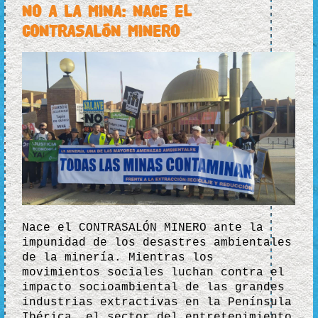
NO A LA MINA: Nace el
CONTRASALÓN MINERO
Nace el CONTRASALÓN MINERO ante la
impunidad de los desastres ambientales
de la minería. Mientras los
movimientos sociales luchan contra el
impacto socioambiental de las grandes
industrias extractivas en la Península
Ibérica, el sector del entretenimiento