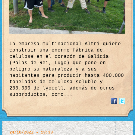
La empresa multinacional Altri quiere
construir una enorme fábrica de
celulosa en el corazón de Galicia
(Palas de Rei, Lugo) que pone en
peligro su naturaleza y a sus
habitantes para producir hasta 400.000
toneladas de celulosa soluble y
200.000 de lyocell, además de otros
subproductos, como...
24/10/2022 - 13:33