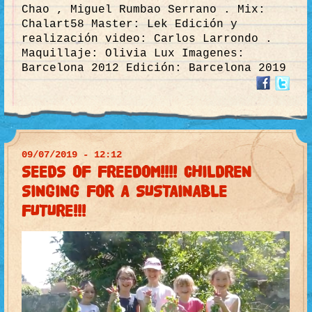
Chao , Miguel Rumbao Serrano . Mix:
Chalart58 Master: Lek Edición y
realización video: Carlos Larrondo .
Maquillaje: Olivia Lux Imagenes:
Barcelona 2012 Edición: Barcelona 2019
09/07/2019 - 12:12
SEEDS OF FREEDOM!!!! CHILDREN
SINGING FOR A SUSTAINABLE
FUTURE!!!