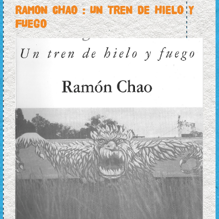
RAMON CHAO : UN TREN DE HIELO Y
FUEGO