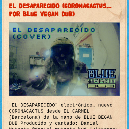
EL DESAPARECIDO (CORONACACTUS…
por Blue Vegan Dub)
“EL DESAPARECIDO” electrónico… nuevo
CORONACACTUS desde EL CARMEL
(Barcelona) de la mano de BLUE BEGAN
DUB Producido y cantado: Daniel