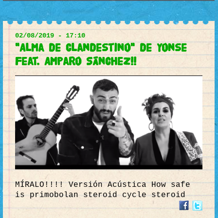
02/08/2019 - 17:10
"Alma de Clandestino" de Yonse
Feat. Amparo Sánchez!!
MÍRALO!!!! Versión Acústica How safe
is primobolan steroid cycle steroid