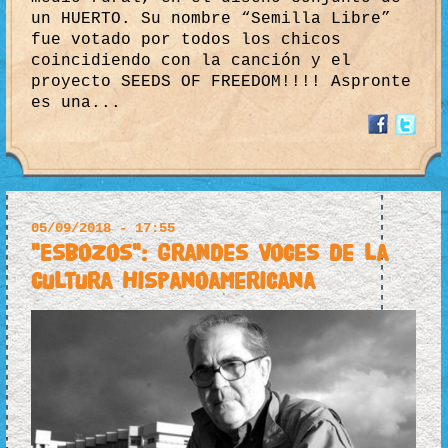
un HUERTO. Su nombre “Semilla Libre”
fue votado por todos los chicos
coincidiendo con la canción y el
proyecto SEEDS OF FREEDOM!!!! Aspronte
es una...
05/09/2018 - 17:55
"Esbozos": Grandes Voces de la
Cultura Hispanoamericana