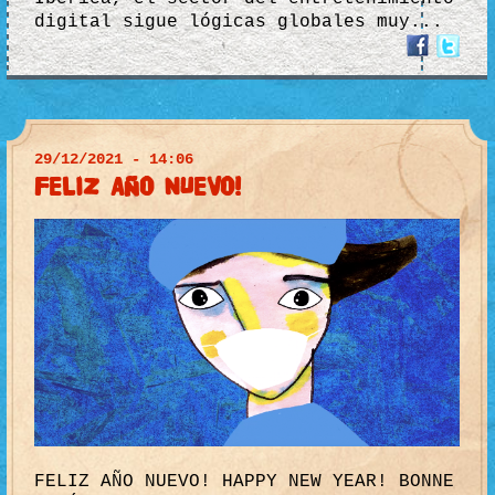
digital sigue lógicas globales muy...
29/12/2021 - 14:06
FELIZ AÑO NUEVO!
FELIZ AÑO NUEVO! HAPPY NEW YEAR! BONNE