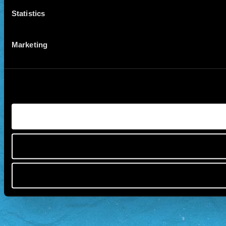
Statistics
Marketing