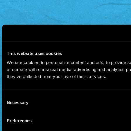
This website uses cookies
We use cookies to personalise content and ads, to provide so
of our site with our social media, advertising and analytics 
they’ve collected from your use of their services.
Consent
Necessary
Selection
Preferences