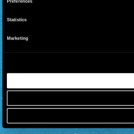
Preferences
Statistics
Marketing