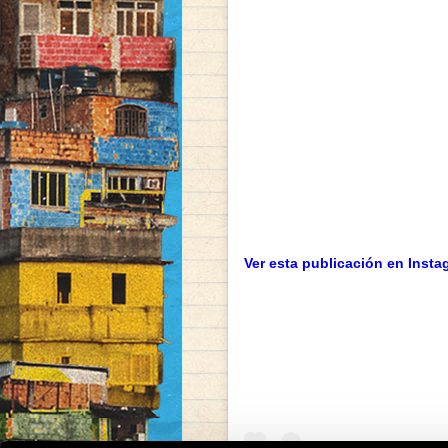
Ver esta publicación en Insta