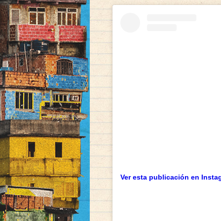
Ver esta publicación en Insta