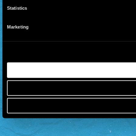
Statistics
Marketing