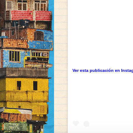
Ver esta publicación en Insta