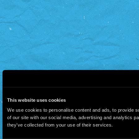
This website uses cookies
We use cookies to personalise content and ads, to provide so
of our site with our social media, advertising and analytics 
they’ve collected from your use of their services.