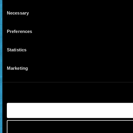
Consent
Necessary
Selection
Preferences
Statistics
Marketing