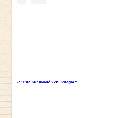
Ver esta publicación en Instagram