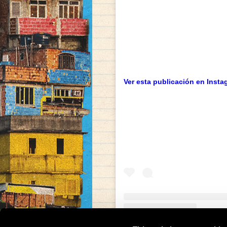
Ver esta publicación en Insta