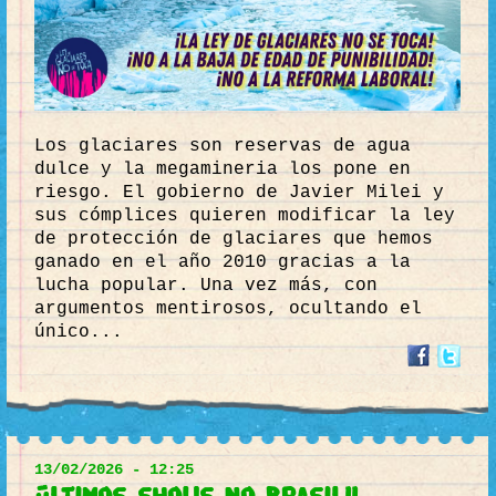
Los glaciares son reservas de agua
dulce y la megamineria los pone en
riesgo. El gobierno de Javier Milei y
sus cómplices quieren modificar la ley
de protección de glaciares que hemos
ganado en el año 2010 gracias a la
lucha popular. Una vez más, con
argumentos mentirosos, ocultando el
único...
13/02/2026 - 12:25