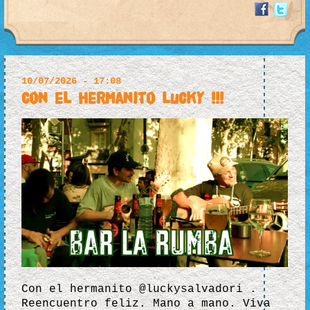
10/07/2026 - 17:08
Con el hermanito lucky !!!
Con el hermanito @luckysalvadori .
Reencuentro feliz. Mano a mano. Viva