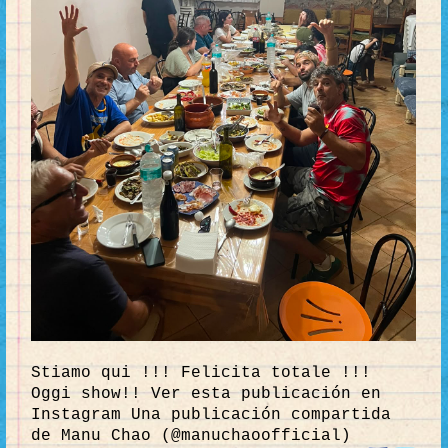
Stiamo qui !!! Felicita totale !!!
Oggi show!! Ver esta publicación en
Instagram Una publicación compartida
de Manu Chao (@manuchaoofficial)