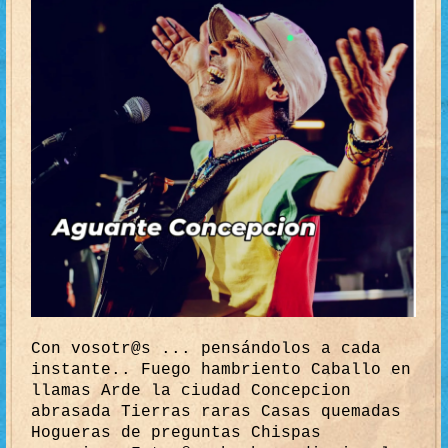
Con vosotr@s ... pensándolos a cada
instante.. Fuego hambriento Caballo en
llamas Arde la ciudad Concepcion
abrasada Tierras raras Casas quemadas
Hogueras de preguntas Chispas