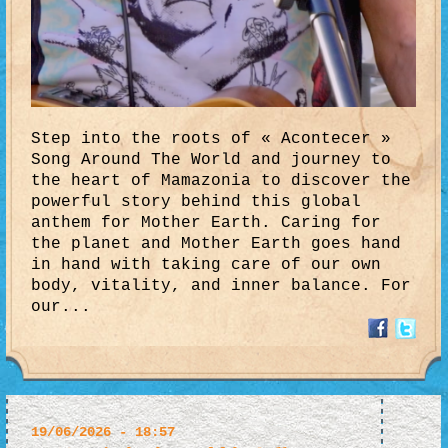
Step into the roots of « Acontecer »
Song Around The World and journey to
the heart of Mamazonia to discover the
powerful story behind this global
anthem for Mother Earth. Caring for
the planet and Mother Earth goes hand
in hand with taking care of our own
body, vitality, and inner balance. For
our...
19/06/2026 - 18:57