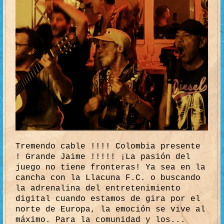
Tremendo cable !!!! Colombia presente
! Grande Jaime !!!!! ¡La pasión del
juego no tiene fronteras! Ya sea en la
cancha con la Llacuna F.C. o buscando
la adrenalina del entretenimiento
digital cuando estamos de gira por el
norte de Europa, la emoción se vive al
máximo. Para la comunidad y los...