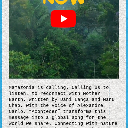
Mamazonia is calling. Calling us to
listen, to reconnect with Mother
Earth. Written by Dani Lança and Manu
Chao, with the voice of Alexandre
Carlo, “Acontecer” transforms this
message into a global song for the
world we share. Connecting with nature