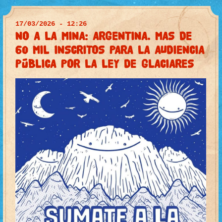
17/03/2026 - 12:26
NO A LA MINA: ARGENTINA. MAS DE
60 MIL INSCRITOS PARA LA AUDIENCIA
PÚBLICA POR LA LEY DE GLACIARES