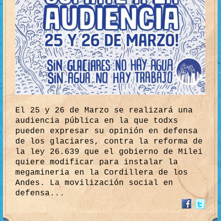
El 25 y 26 de Marzo se realizará una
audiencia pública en la que todxs
pueden expresar su opinión en defensa
de los glaciares, contra la reforma de
la ley 26.639 que el gobierno de Milei
quiere modificar para instalar la
megamineria en la Cordillera de los
Andes. La movilización social en
defensa...