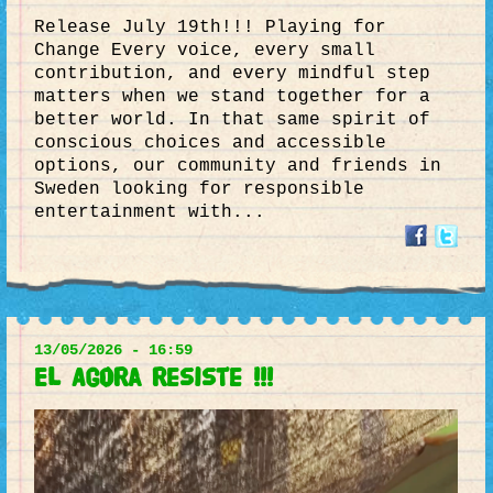
Release July 19th!!! Playing for
Change Every voice, every small
contribution, and every mindful step
matters when we stand together for a
better world. In that same spirit of
conscious choices and accessible
options, our community and friends in
Sweden looking for responsible
entertainment with...
13/05/2026 - 16:59
El Agora resiste !!!