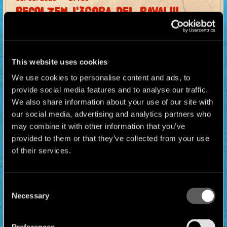
RECOLZEM L'ÀGORA DEL RAVAL!!!
This website uses cookies
We use cookies to personalise content and ads, to
provide social media features and to analyse our traffic.
We also share information about your use of our site with
our social media, advertising and analytics partners who
may combine it with other information that you’ve
provided to them or that they’ve collected from your use
of their services.
Consent
Necessary
Selection