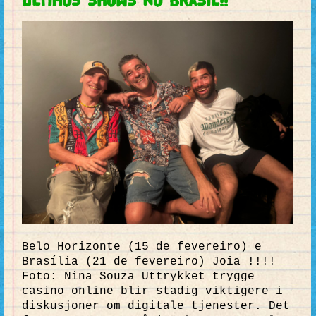
Últimos shows no Brasil!!
Belo Horizonte (15 de fevereiro) e
Brasília (21 de fevereiro) Joia !!!!
Foto: Nina Souza Uttrykket trygge
casino online blir stadig viktigere i
diskusjoner om digitale tjenester. Det