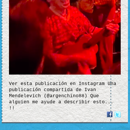
Ver esta publicación en Instagram Una
publicación compartida de Ivan
Mendelevich (@argenchino88) Que
alguien me ayude a describir esto...
!!