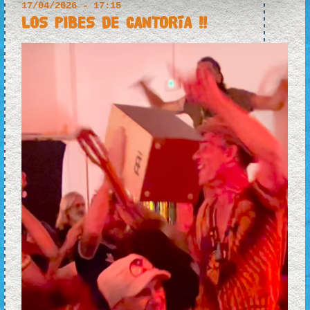
17/04/2026 - 17:15
LOS PIBES DE CANTORÍA !!