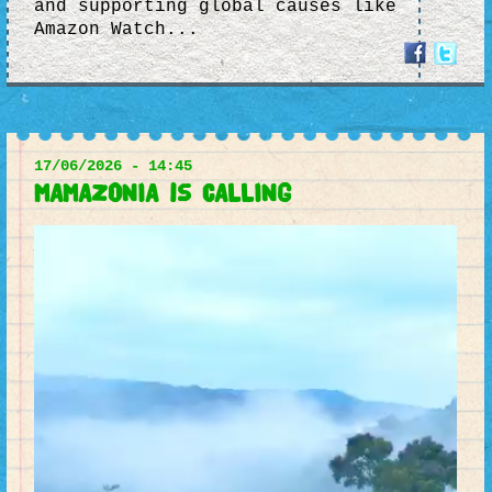
and supporting global causes like
Amazon Watch...
17/06/2026 - 14:45
MAMAZONIA is CALLING